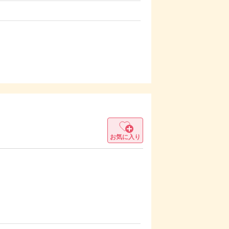
お気に入り