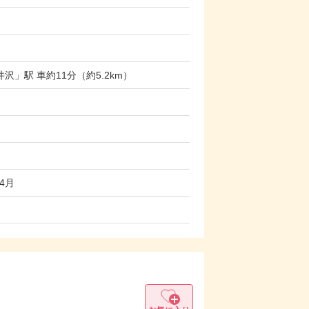
」駅 車約11分（約5.2km）
4月