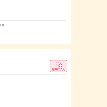
1月
お気に入り