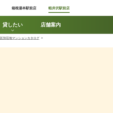
箱根湯本駅前店
軽井沢駅前店
貸したい
店舗案内
区別荘地マンションカタログ