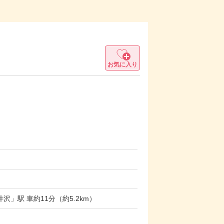
お気に入り
」駅 車約11分（約5.2km）