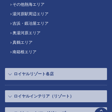
その他熱海エリア
湯河原駅周辺エリア
吉浜・鍛冶屋エリア
奥湯河原エリア
真鶴エリア
南箱根エリア
ロイヤルリゾート各店
ロイヤルインテリア（リゾート）