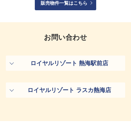
販売物件一覧はこちら
お問い合わせ
ロイヤルリゾート 熱海駅前店
ロイヤルリゾート ラスカ熱海店