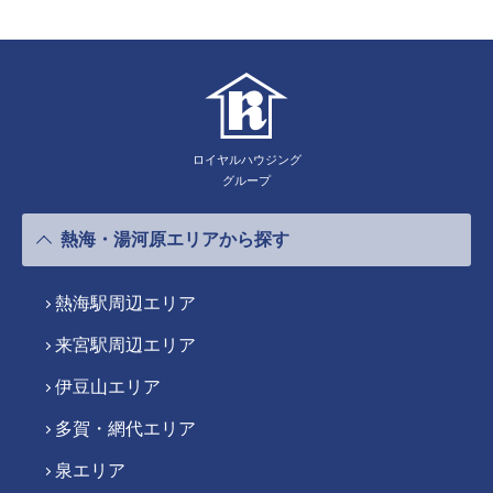
ロイヤルハウジング
グループ
熱海・湯河原エリアから探す
熱海駅周辺エリア
来宮駅周辺エリア
伊豆山エリア
多賀・網代エリア
泉エリア