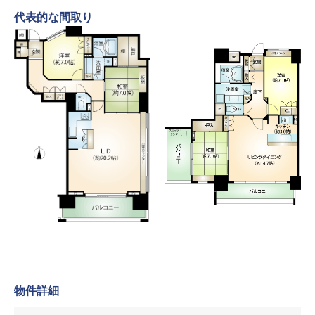
代表的な間取り
物件詳細