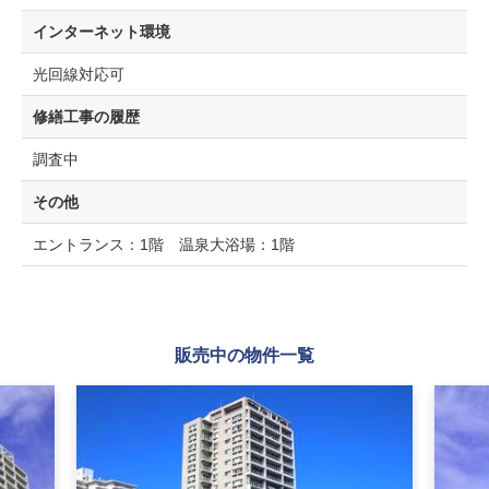
インターネット環境
光回線対応可
修繕工事の履歴
調査中
その他
エントランス：1階 温泉大浴場：1階
販売中の物件一覧