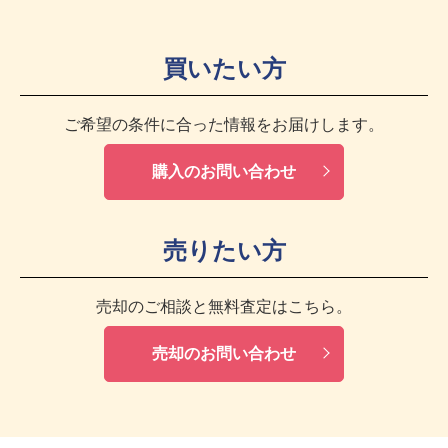
買いたい方
ご希望の条件に合った情報をお届けします。
購入のお問い合わせ
売りたい方
売却のご相談と無料査定はこちら。
売却のお問い合わせ