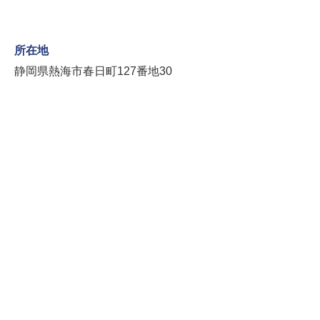
所在地
静岡県熱海市春日町127番地30