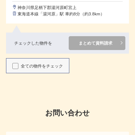
神奈川県足柄下郡湯河原町宮上
東海道本線「湯河原」駅 車約8分（約3.8km）
チェックした物件を
まとめて資料請求
全ての物件をチェック
お問い合わせ