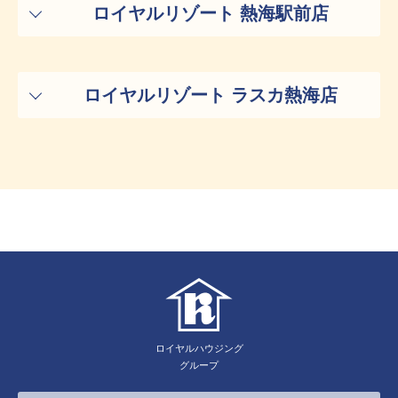
ロイヤルリゾート 熱海駅前店
ロイヤルリゾート ラスカ熱海店
ロイヤルハウジング
グループ