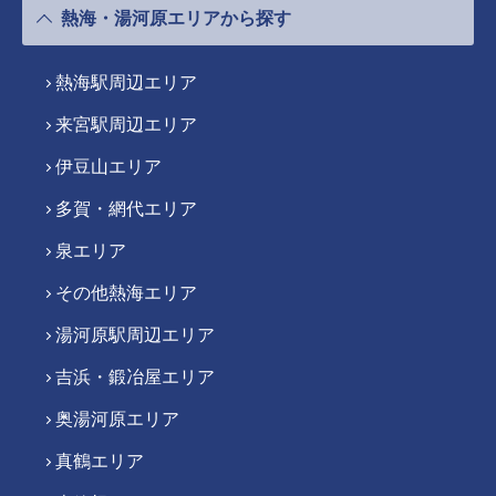
熱海・湯河原エリアから探す
熱海駅周辺エリア
来宮駅周辺エリア
伊豆山エリア
多賀・網代エリア
泉エリア
その他熱海エリア
湯河原駅周辺エリア
吉浜・鍛冶屋エリア
奥湯河原エリア
真鶴エリア